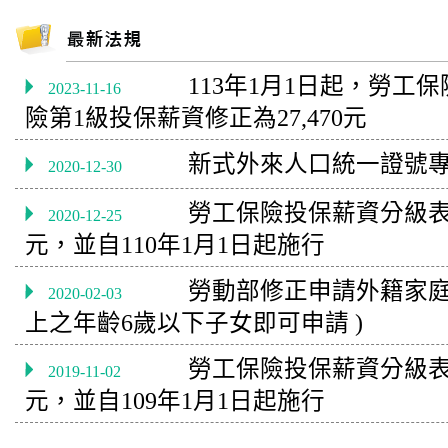
113年1月1日起，勞工
2023-11-16
險第1級投保薪資修正為27,470元
新式外來人口統一證號
2020-12-30
勞工保險投保薪資分級表第
2020-12-25
元，並自110年1月1日起施行
勞動部修正申請外籍家庭
2020-02-03
上之年齡6歲以下子女即可申請 )
勞工保險投保薪資分級表第
2019-11-02
元，並自109年1月1日起施行