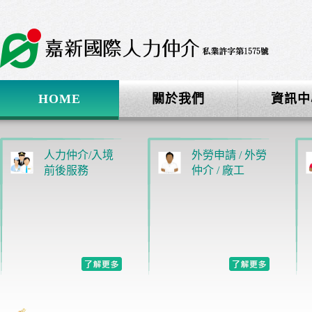
HOME
關於我們
資訊中
人力仲介/入境
外勞申請 / 外勞
前後服務
仲介 / 廠工