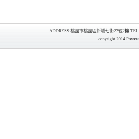
ADDRESS:桃園市桃園區新埔七街22號2樓 TEL:03-3588
copyright 2014 Power