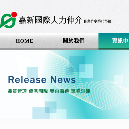
HOME
關於我們
資訊中