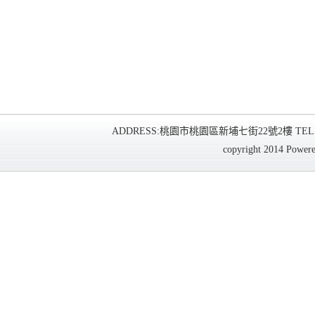
ADDRESS:桃園市桃園區新埔七街22號2樓 TEL:03-3588
copyright 2014 Power