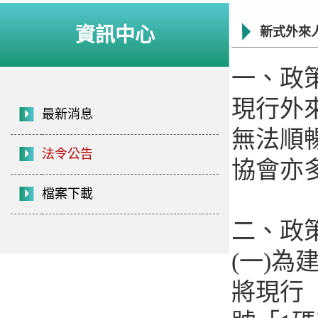
資訊中心
新式外來
一、政
現行外
最新消息
無法順
法令公告
協會亦
檔案下載
二、政
(一)
將現行